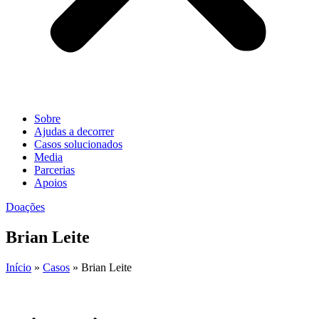
Sobre
Ajudas a decorrer
Casos solucionados
Media
Parcerias
Apoios
Doações
Brian Leite
Início
»
Casos
»
Brian Leite