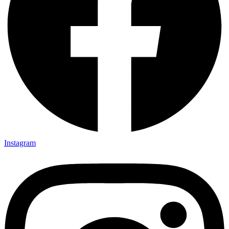
Instagram