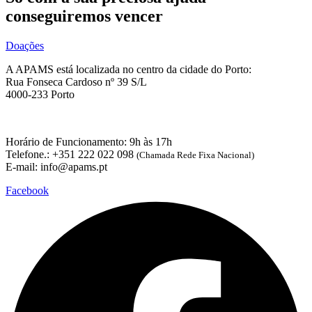
conseguiremos vencer
Doações
A APAMS está localizada no centro da cidade do Porto:
Rua Fonseca Cardoso nº 39 S/L
4000-233 Porto
Horário de Funcionamento: 9h às 17h
Telefone.: +351 222 022 098
(Chamada Rede Fixa Nacional)
E-mail: info@apams.pt
Facebook